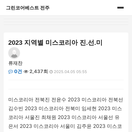
그린코어베스트 전주
홈
게시판
2023 지역별 미스코리아 진.선.미
류재찬
0건
2,437회
2025.04.05 05:55
미스코리아 전북진 전윤수 2023 미스코리아 전북선
김수빈 2023 미스코리아 전북미 임세현 2023 미스
코리아 서울진 최채원 2023 미스코리아 서울선 유
은서 2023 미스코리아 서울미 김주윤 2023 미스코