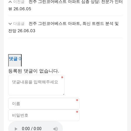
전주 그린코어베스트 아파트 심층 상담: 전문가 인터
이전글
뷰
26.06.05
전주 그린코어베스트 아파트, 최신 트렌드 분석 및
다음글
전망
26.06.03
댓글
0
등록된 댓글이 없습니다.