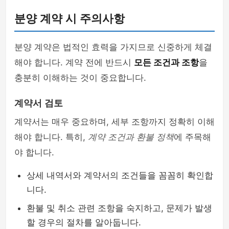
분양 계약 시 주의사항
분양 계약은 법적인 효력을 가지므로 신중하게 체결
해야 합니다. 계약 전에 반드시
모든 조건과 조항
을
충분히 이해하는 것이 중요합니다.
계약서 검토
계약서는 매우 중요하며, 세부 조항까지 정확히 이해
해야 합니다. 특히,
계약 조건과 환불 정책
에 주목해
야 합니다.
상세 내역서와 계약서의 조건들을 꼼꼼히 확인합
니다.
환불 및 취소 관련 조항을 숙지하고, 문제가 발생
할 경우의 절차를 알아둡니다.