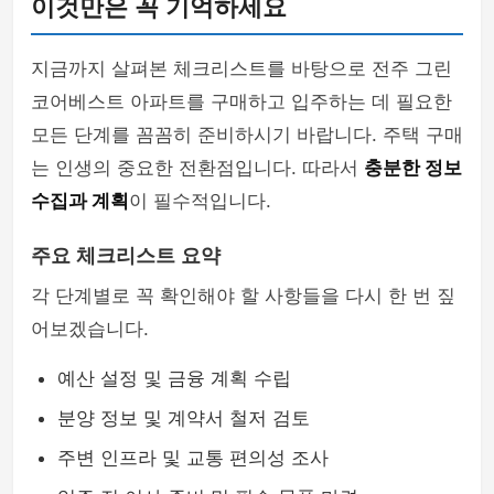
이것만은 꼭 기억하세요
지금까지 살펴본 체크리스트를 바탕으로 전주 그린
코어베스트 아파트를 구매하고 입주하는 데 필요한
모든 단계를 꼼꼼히 준비하시기 바랍니다. 주택 구매
는 인생의 중요한 전환점입니다. 따라서
충분한 정보
수집과 계획
이 필수적입니다.
주요 체크리스트 요약
각 단계별로 꼭 확인해야 할 사항들을 다시 한 번 짚
어보겠습니다.
예산 설정 및 금융 계획 수립
분양 정보 및 계약서 철저 검토
주변 인프라 및 교통 편의성 조사