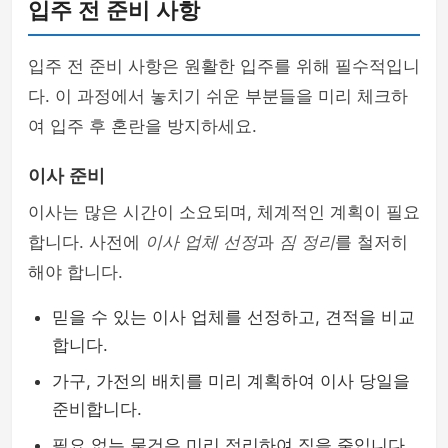
입주 전 준비 사항
입주 전 준비 사항은 원활한 입주를 위해 필수적입니
다. 이 과정에서 놓치기 쉬운 부분들을 미리 체크하
여 입주 후 혼란을 방지하세요.
이사 준비
이사는 많은 시간이 소요되며, 체계적인 계획이 필요
합니다. 사전에
이사 업체 선정
과
짐 정리
를 철저히
해야 합니다.
믿을 수 있는 이사 업체를 선정하고, 견적을 비교
합니다.
가구, 가전의 배치를 미리 계획하여 이사 당일을
준비합니다.
필요 없는 물건은 미리 정리하여 짐을 줄입니다.