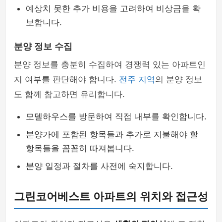
예상치 못한 추가 비용을 고려하여 비상금을 확
보합니다.
분양 정보 수집
분양 정보를 충분히 수집하여 경쟁력 있는 아파트인
지 여부를 판단해야 합니다.
전주 지역
의 분양 정보
도 함께 참고하면 유리합니다.
모델하우스를 방문하여 직접 내부를 확인합니다.
분양가에 포함된 항목들과 추가로 지불해야 할
항목들을 꼼꼼히 따져봅니다.
분양 일정과 절차를 사전에 숙지합니다.
그린코어베스트 아파트의 위치와 접근성