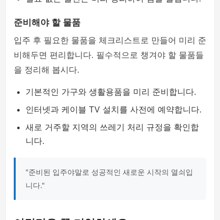
준비해야 할 물품
입주 후 필요한 물품을 체크리스트로 만들어 미리 준
비해두면 편리합니다. 필수적으로 챙겨야 할 물품들
을 정리해 봅시다.
기본적인 가구와 생활용품을 미리 준비합니다.
인터넷과 케이블 TV 설치를 사전에 예약합니다.
새로 거주할 지역의 쓰레기 처리 규정을 확인합
니다.
"준비된 입주야말로 성공적인 새로운 시작의 열쇠입
니다."