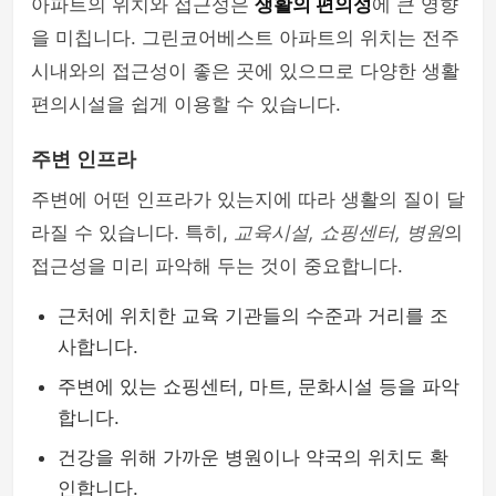
아파트의 위치와 접근성은
생활의 편의성
에 큰 영향
을 미칩니다. 그린코어베스트 아파트의 위치는 전주
시내와의 접근성이 좋은 곳에 있으므로 다양한 생활
편의시설을 쉽게 이용할 수 있습니다.
주변 인프라
주변에 어떤 인프라가 있는지에 따라 생활의 질이 달
라질 수 있습니다. 특히,
교육시설, 쇼핑센터, 병원
의
접근성을 미리 파악해 두는 것이 중요합니다.
근처에 위치한 교육 기관들의 수준과 거리를 조
사합니다.
주변에 있는 쇼핑센터, 마트, 문화시설 등을 파악
합니다.
건강을 위해 가까운 병원이나 약국의 위치도 확
인합니다.