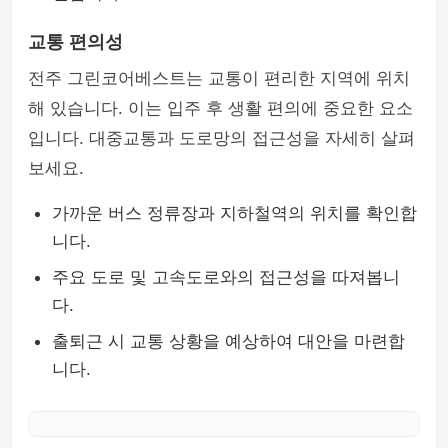
교통 편의성
전주 그린코어베스트는 교통이 편리한 지역에 위치
해 있습니다. 이는 입주 후 생활 편의에 중요한 요소
입니다. 대중교통과 도로망의 접근성을 자세히 살펴
보세요.
가까운 버스 정류장과 지하철역의 위치를 확인합
니다.
주요 도로 및 고속도로와의 접근성을 따져봅니
다.
출퇴근 시 교통 상황을 예상하여 대안을 마련합
니다.