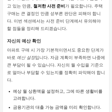
고 있는 만큼,
철저한 사전 준비
가 필요합니다. 주택
구매는 큰 결정인 만큼 섣부른 판단은 피해야 합니
다. 이번 섹션에서는 사전 준비 단계에서 유의해야
할 점들을 정리해 드리겠습니다.
자신의 예산 확인
아파트 구매 시 가장 기본적이면서도 중요한 단계가
바로
예산 설정
입니다. 자금 계획이 부족하면 나중에
큰 부담이 될 수 있습니다. 자신의 월 수입을 기준으
로 얼마나 부담할 수 있는지를 정확히 파악해야 합니
다.
예상 월 상환액을 설정하고, 그에 따른 생활비를
고려합니다.
금융기관의 대출 가능 금액을 미리 확인합니다.