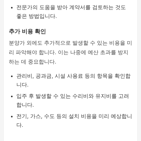
전문가의 도움을 받아 계약서를 검토하는 것도
좋은 방법입니다.
추가 비용 확인
분양가 외에도 추가적으로 발생할 수 있는 비용을 미
리 파악해야 합니다. 이는 나중에 예산 초과를 방지
하는 데 중요합니다.
관리비, 공과금, 시설 사용료 등의 항목을 확인합
니다.
입주 후 발생할 수 있는 수리비와 유지비를 고려
합니다.
전기, 가스, 수도 등의 설치 비용을 미리 예상합니
다.