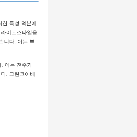
러한 특성 덕분에
한 라이프스타일을
습니다. 이는 부
. 이는 전주가
니다. 그린코어베