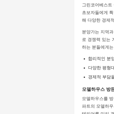
그린코어베스트 
초보자들에게 특히
해 다양한 경제적
분양가는 지역과
로 경쟁력 있는
하는 분들에게는
합리적인 분
다양한 평형
경제적 부담
모델하우스 방문
모델하우스를 방
파트의 모델하우스
테리어를 미리 경