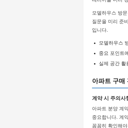
모델하우스 방문 
질문을 미리 준비
입니다.
모델하우스 방
중요 포인트에
실제 공간 활
아파트 구매 
계약 시 주의사
아파트 분양 계
중요합니다. 계
꼼꼼히 확인해야 