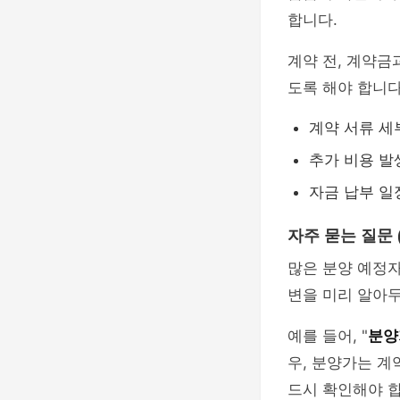
합니다.
계약 전, 계약금
도록 해야 합니다
계약 서류 세
추가 비용 발
자금 납부 일
자주 묻는 질문 (
많은 분양 예정
변을 미리 알아두
예를 들어, "
분양
우, 분양가는 계
드시 확인해야 합