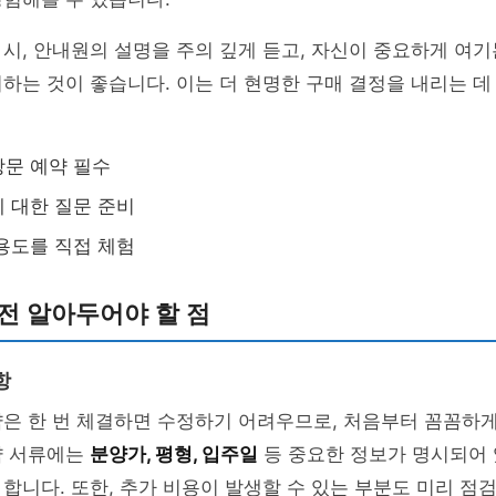
시, 안내원의 설명을 주의 깊게 듣고, 자신이 중요하게 여기
하는 것이 좋습니다. 이는 더 현명한 구매 결정을 내리는 데 
문 예약 필수
 대한 질문 준비
용도를 직접 체험
전 알아두어야 할 점
항
약은 한 번 체결하면 수정하기 어려우므로, 처음부터 꼼꼼하
약 서류에는
분양가, 평형, 입주일
등 중요한 정보가 명시되어 
합니다. 또한, 추가 비용이 발생할 수 있는 부분도 미리 점