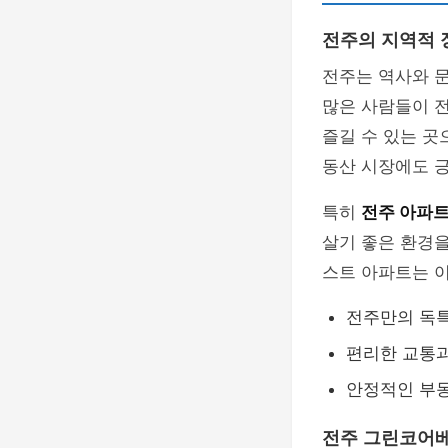
전주의 지역적 
전주는 역사와 문
많은 사람들이 
즐길 수 있는 곳
동산 시장에도 
특히
전주 아파트
살기 좋은 환경
스트 아파트는 
전주만의 독
편리한 교통과
안정적인 부
전주 그린코어