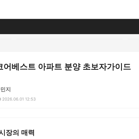
코어베스트 아파트 분양 초보자가이드
유민지
2026.06.01 12:53
 시장의 매력