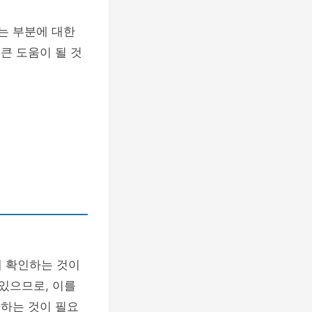
는 부분에 대한
큰 도움이 될 것
게 확인하는 것이
있으므로, 이를
검하는 것이 필요