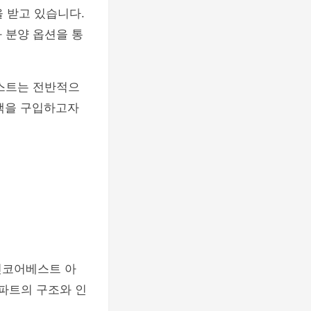
 받고 있습니다.
 분양 옵션을 통
베스트는 전반적으
택을 구입하고자
린코어베스트 아
아파트의 구조와 인