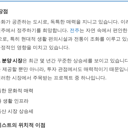
장점
화가 공존하는 도시로, 독특한 매력을 지니고 있습니다. 이
전주에서 정주하기를 희망합니다.
전주
는 자연 속에서 편안
으로, 특히 현대적 생활 편의시설과 전통이 조화를 이루고 있
긍정적인 영향을 미치고 있습니다.
 분양 시장
은 최근 몇 년간 꾸준한 상승세를 보이고 있습니다
을 제공할 뿐만 아니라, 투자 관점에서도 매력적이기 때문입
이러한 시장에서 주목받는 프로젝트 중 하나입니다.
특한 문화적 매력
 생활 인프라
동산 시장 상승세
베스트의 위치적 이점