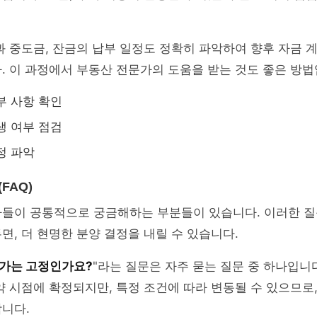
과 중도금, 잔금의 납부 일정도 정확히 파악하여 향후 자금 
. 이 과정에서 부동산 전문가의 도움을 받는 것도 좋은 방법
부 사항 확인
생 여부 점검
정 파악
FAQ)
자들이 공통적으로 궁금해하는 부분들이 있습니다. 이러한 질
면, 더 현명한 분양 결정을 내릴 수 있습니다.
가는 고정인가요?
"라는 질문은 자주 묻는 질문 중 하나입니
약 시점에 확정되지만, 특정 조건에 따라 변동될 수 있으므로,
니다.