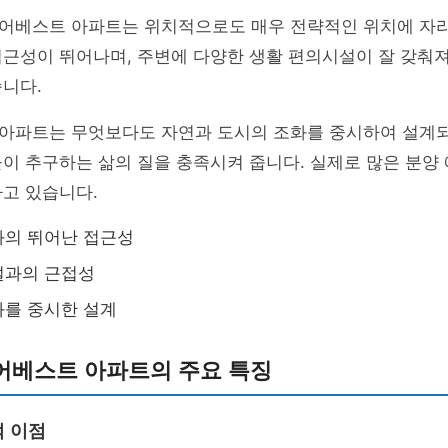
어베스트 아파트는 위치적으로도 매우 전략적인 위치에 자리
접근성이 뛰어나며, 주변에 다양한 생활 편의시설이 잘 갖춰
니다.
아파트는 무엇보다도 자연과 도시의 조화를 중시하여 설계되
이 추구하는 삶의 질을 충족시켜 줍니다. 실제로 많은 분양
고 있습니다.
과의 뛰어난 접근성
설과의 근접성
화를 중시한 설계
어베스트 아파트의 주요 특징
 이점