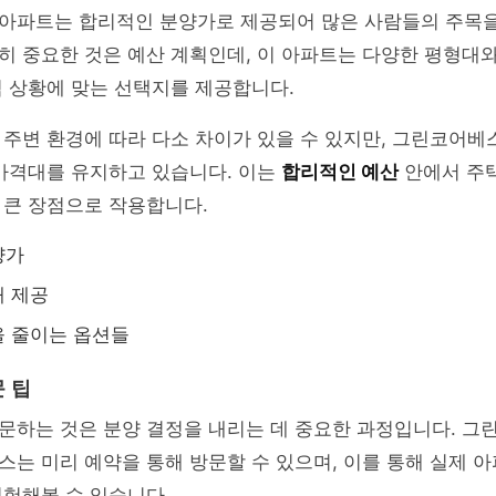
아파트는 합리적인 분양가로 제공되어 많은 사람들의 주목을
 중요한 것은 예산 계획인데, 이 아파트는 다양한 평형대와
 상황에 맞는 선택지를 제공합니다.
 주변 환경에 따라 다소 차이가 있을 수 있지만, 그린코어
 가격대를 유지하고 있습니다. 이는
합리적인 예산
안에서 주
 큰 장점으로 작용합니다.
양가
대 제공
을 줄이는 옵션들
 팁
문하는 것은 분양 결정을 내리는 데 중요한 과정입니다. 그
는 미리 예약을 통해 방문할 수 있으며, 이를 통해 실제 
험해볼 수 있습니다.