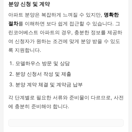
분양 신청 및 계약
아파트 분양은 복잡하게 느껴질 수 있지만,
명확한
절차
를 이해하면 보다 쉽게 접근할 수 있습니다. 그
린코어베스트 아파트의 경우, 충분한 정보를 제공하
여 신청자가 원하는 조건에 맞게 분양 받을 수 있도
록 지원합니다.
모델하우스 방문 및 상담
분양 신청서 작성 및 제출
분양 계약 체결 및 계약금 납부
각 단계별로 필요한 서류와 준비물이 다르므로, 사전
에 충분히 준비해야 합니다.