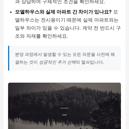
과 상담하여 구체적인 조건을 확인하세요.
모델하우스와 실제 아파트 간 차이가 있나요?
모
델하우스는 전시용이기 때문에 실제 아파트와는
일부 차이가 있을 수 있습니다. 계약 전 반드시 구
조와 자재를 확인하세요.
분양 과정에서 발생할 수 있는 모든 의문을 사전에 해
결하는 것이
성공적인 주거 선택
의 열쇠입니다.