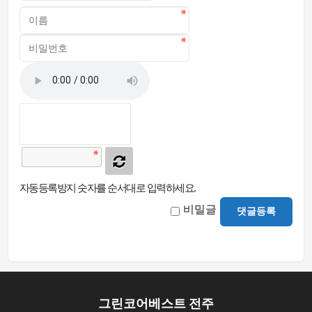
자동등록방지 숫자를 순서대로 입력하세요.
비밀글
댓글등록
그린코어베스트 전주