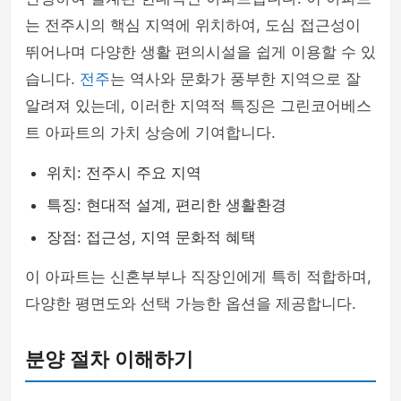
는 전주시의 핵심 지역에 위치하여, 도심 접근성이
뛰어나며 다양한 생활 편의시설을 쉽게 이용할 수 있
습니다.
전주
는 역사와 문화가 풍부한 지역으로 잘
알려져 있는데, 이러한 지역적 특징은 그린코어베스
트 아파트의 가치 상승에 기여합니다.
위치: 전주시 주요 지역
특징: 현대적 설계, 편리한 생활환경
장점: 접근성, 지역 문화적 혜택
이 아파트는 신혼부부나 직장인에게 특히 적합하며,
다양한 평면도와 선택 가능한 옵션을 제공합니다.
분양 절차 이해하기