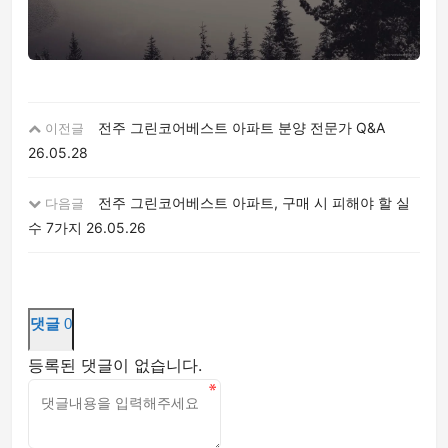
전주 그린코어베스트 아파트 분양 전문가 Q&A
이전글
26.05.28
전주 그린코어베스트 아파트, 구매 시 피해야 할 실
다음글
수 7가지
26.05.26
댓글
0
등록된 댓글이 없습니다.