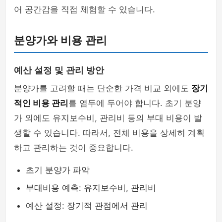
어 공간감을 직접 체험할 수 있습니다.
분양가와 비용 관리
예산 설정 및 관리 방안
분양가를 고려할 때는 단순한 가격 비교 외에도
장기
적인 비용 관리
를 염두에 두어야 합니다. 초기 분양
가 외에도 유지보수비, 관리비 등의 부대 비용이 발
생할 수 있습니다. 따라서, 전체 비용을 상세히 계획
하고 관리하는 것이 중요합니다.
초기 분양가 파악
부대비용 예측: 유지보수비, 관리비
예산 설정: 장기적 관점에서 관리