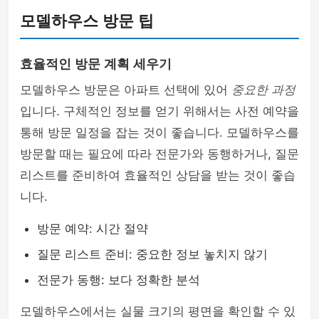
모델하우스 방문 팁
효율적인 방문 계획 세우기
모델하우스 방문은 아파트 선택에 있어
중요한 과정
입니다. 구체적인 정보를 얻기 위해서는 사전 예약을
통해 방문 일정을 잡는 것이 좋습니다. 모델하우스를
방문할 때는 필요에 따라 전문가와 동행하거나, 질문
리스트를 준비하여 효율적인 상담을 받는 것이 좋습
니다.
방문 예약: 시간 절약
질문 리스트 준비: 중요한 정보 놓치지 않기
전문가 동행: 보다 정확한 분석
모델하우스에서는 실물 크기의 평면을 확인할 수 있