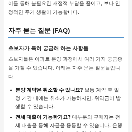
이를 통해 불필요한 재정적 부담을 줄이고, 보다 안
정적인 주거 생활이 가능합니다.
자주 묻는 질문 (FAQ)
초보자가 특히 궁금해 하는 사항들
초보자들은 아파트 분양 과정에서 여러 가지 궁금증
을 가질 수 있습니다. 아래는 자주 묻는 질문들입니
다.
분양 계약은 취소할 수 있나요?
보통 계약 후 일
정 기간 내에는 취소가 가능하지만, 위약금이 발
생할 수 있습니다.
전세 대출이 가능한가요?
대부분의 구매자는 전
세 대출을 통해 자금을 융통할 수 있습니다. 은행