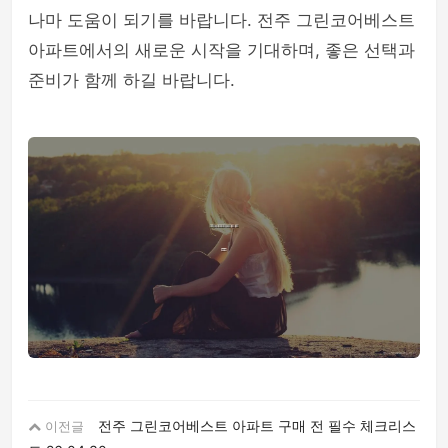
나마 도움이 되기를 바랍니다. 전주 그린코어베스트
아파트에서의 새로운 시작을 기대하며, 좋은 선택과
준비가 함께 하길 바랍니다.
전주 그린코어베스트 아파트 구매 전 필수 체크리스
이전글