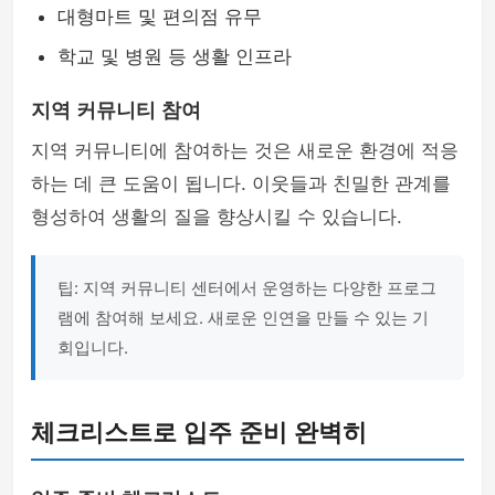
대형마트 및 편의점 유무
학교 및 병원 등 생활 인프라
지역 커뮤니티 참여
지역 커뮤니티에 참여하는 것은 새로운 환경에 적응
하는 데 큰 도움이 됩니다. 이웃들과 친밀한 관계를
형성하여 생활의 질을 향상시킬 수 있습니다.
팁: 지역 커뮤니티 센터에서 운영하는 다양한 프로그
램에 참여해 보세요. 새로운 인연을 만들 수 있는 기
회입니다.
체크리스트로 입주 준비 완벽히