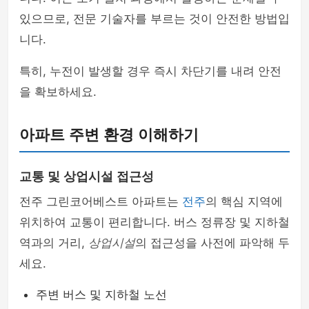
있으므로, 전문 기술자를 부르는 것이 안전한 방법입
니다.
특히, 누전이 발생할 경우 즉시 차단기를 내려 안전
을 확보하세요.
아파트 주변 환경 이해하기
교통 및 상업시설 접근성
전주 그린코어베스트 아파트는
전주
의 핵심 지역에
위치하여 교통이 편리합니다. 버스 정류장 및 지하철
역과의 거리,
상업시설
의 접근성을 사전에 파악해 두
세요.
주변 버스 및 지하철 노선