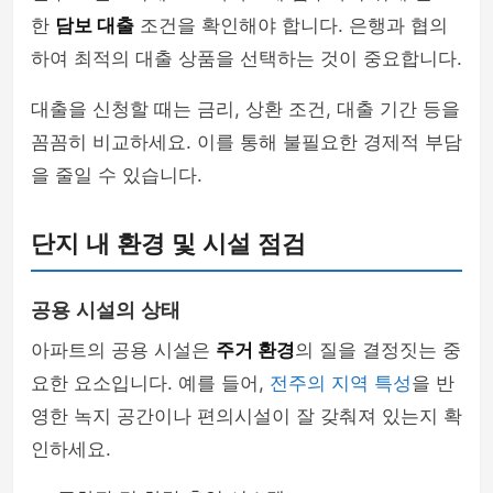
한
담보 대출
조건을 확인해야 합니다. 은행과 협의
하여 최적의 대출 상품을 선택하는 것이 중요합니다.
대출을 신청할 때는 금리, 상환 조건, 대출 기간 등을
꼼꼼히 비교하세요. 이를 통해 불필요한 경제적 부담
을 줄일 수 있습니다.
단지 내 환경 및 시설 점검
공용 시설의 상태
아파트의 공용 시설은
주거 환경
의 질을 결정짓는 중
요한 요소입니다. 예를 들어,
전주의 지역 특성
을 반
영한 녹지 공간이나 편의시설이 잘 갖춰져 있는지 확
인하세요.