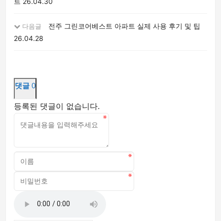
트
26.04.30
전주 그린코어베스트 아파트 실제 사용 후기 및 팁
다음글
26.04.28
댓글
0
등록된 댓글이 없습니다.