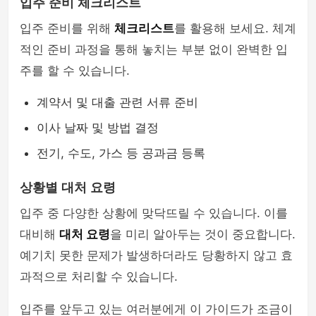
입주 준비 체크리스트
입주 준비를 위해
체크리스트
를 활용해 보세요. 체계
적인 준비 과정을 통해 놓치는 부분 없이 완벽한 입
주를 할 수 있습니다.
계약서 및 대출 관련 서류 준비
이사 날짜 및 방법 결정
전기, 수도, 가스 등 공과금 등록
상황별 대처 요령
입주 중 다양한 상황에 맞닥뜨릴 수 있습니다. 이를
대비해
대처 요령
을 미리 알아두는 것이 중요합니다.
예기치 못한 문제가 발생하더라도 당황하지 않고 효
과적으로 처리할 수 있습니다.
입주를 앞두고 있는 여러분에게 이 가이드가 조금이