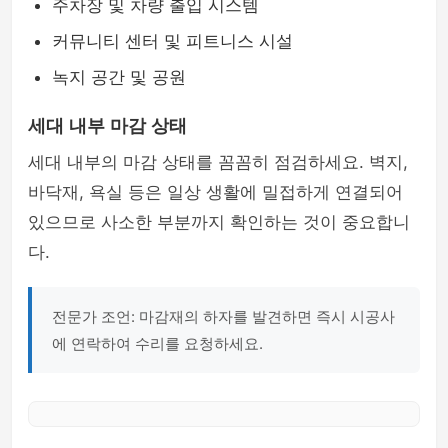
주차장 및 차량 출입 시스템
커뮤니티 센터 및 피트니스 시설
녹지 공간 및 공원
세대 내부 마감 상태
세대 내부의 마감 상태를 꼼꼼히 점검하세요. 벽지,
바닥재, 욕실 등은 일상 생활에 밀접하게 연결되어
있으므로 사소한 부분까지 확인하는 것이 중요합니
다.
전문가 조언: 마감재의 하자를 발견하면 즉시 시공사
에 연락하여 수리를 요청하세요.