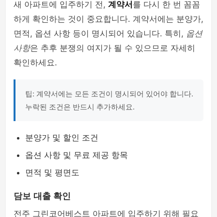
새 아파트에 입주하기 전,
계약서
를 다시 한 번 꼼꼼
하게 확인하는 것이 중요합니다. 계약서에는 분양가,
면적, 옵션 사항 등이 명시되어 있습니다. 특히,
옵션
사항
은 추후 분쟁의 여지가 될 수 있으므로 자세히
확인하세요.
팁: 계약서에는 모든 조건이 명시되어 있어야 합니다.
누락된 조건은 반드시 추가하세요.
분양가 및 할인 조건
옵션 사항 및 무료 제공 항목
면적 및 평면도
담보 대출 확인
전주 그린코어베스트 아파트에 입주하기 위해 필요