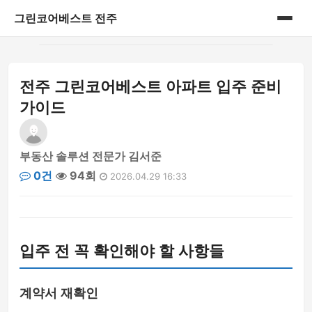
그린코어베스트 전주
홈
전주 그린코어베스트 아파트 입주 준비
게시판
가이드
부동산 솔루션 전문가 김서준
0건
94회
2026.04.29 16:33
입주 전 꼭 확인해야 할 사항들
계약서 재확인