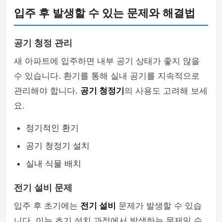
입주 후 발생할 수 있는 문제와 해결법
공기 청정 관리
새 아파트에 입주하면 내부 공기 상태가 좋지 않을
수 있습니다. 환기를 통해 실내 공기를 지속적으로
관리해야 합니다.
공기 청정기
의 사용도 고려해 보세
요.
정기적인 환기
공기 청정기 설치
실내 식물 배치
전기 설비 문제
입주 후 초기에는
전기 설비
문제가 발생할 수 있습
니다. 이는 초기 설치 과정에서 발생하는 문제일 수